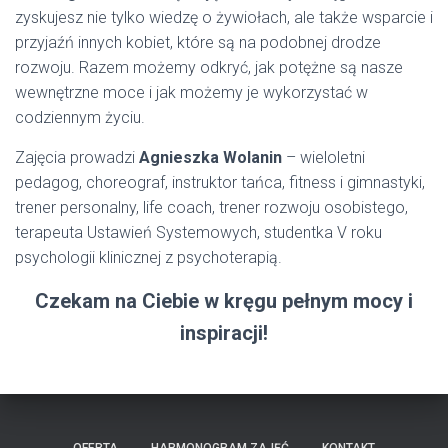
zyskujesz nie tylko wiedzę o żywiołach, ale także wsparcie i
przyjaźń innych kobiet, które są na podobnej drodze
rozwoju. Razem możemy odkryć, jak potężne są nasze
wewnętrzne moce i jak możemy je wykorzystać w
codziennym życiu.
Zajęcia prowadzi
Agnieszka Wolanin
– wieloletni
pedagog, choreograf, instruktor tańca, fitness i gimnastyki,
trener personalny, life coach, trener rozwoju osobistego,
terapeuta Ustawień Systemowych, studentka V roku
psychologii klinicznej z psychoterapią.
Czekam na Ciebie w kręgu pełnym mocy i
inspiracji!