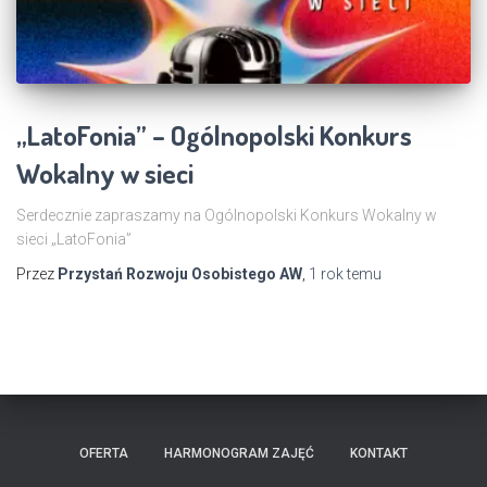
„LatoFonia” – Ogólnopolski Konkurs
Wokalny w sieci
Serdecznie zapraszamy na Ogólnopolski Konkurs Wokalny w
sieci „LatoFonia”
Przez
Przystań Rozwoju Osobistego AW
,
1 rok
temu
OFERTA
HARMONOGRAM ZAJĘĆ
KONTAKT