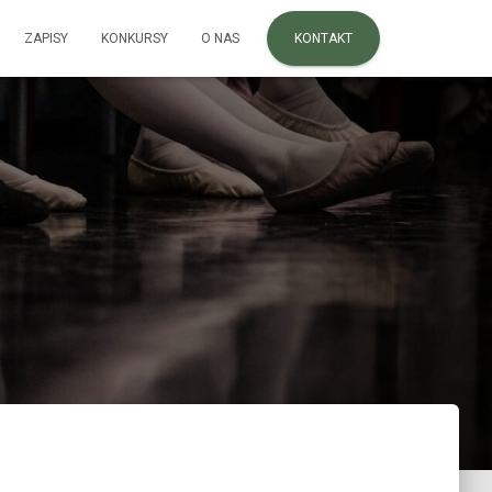
ZAPISY
KONKURSY
O NAS
KONTAKT