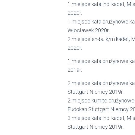
1 miejsce kata ind. kadet, M
2020r.
1 miejsce kata drużynowe ka
Włocławek 2020r.
2 miejsce en-bu k/m kadet, 
2020r.
1 miejsce kata drużynowe ka
2019r.
2 miejsce kata drużynowe ka
Stuttgart Niemcy 2019r.
2 miejsce kumite drużynowe 
Fudokan Stuttgart Niemcy 20
3 miejsce kata ind. kadet, M
Stuttgart Niemcy 2019r.