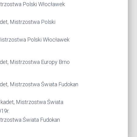
istrzostwa Polski Włocławek
det, Mistrzostwa Polski
Mistrzostwa Polski Włocławek
det, Mistrzostwa Europy Brno
det, Mistrzostwa Świata Fudokan
kadet, Mistrzostwa Świata
19r.
istrzostwa Świata Fudokan