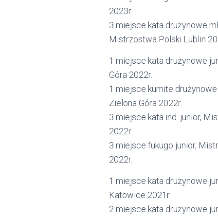
2023r.
3 miejsce kata drużynowe m
Mistrzostwa Polski Lublin 20
1 miejsce kata drużynowe jun
Góra 2022r.
1 miejsce kumite drużynowe j
Zielona Góra 2022r.
3 miejsce kata ind. junior, M
2022r.
3 miejsce fukugo junior, Mis
2022r.
1 miejsce kata drużynowe ju
Katowice 2021r.
2 miejsce kata drużynowe j