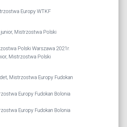
Mistrzostwa Europy WTKF
unior, Mistrzostwa Polski
trzostwa Polski Warszawa 2021r.
ior, Mistrzostwa Polski
det, Mistrzostwa Europy Fudokan
trzostwa Europy Fudokan Bolonia
trzostwa Europy Fudokan Bolonia