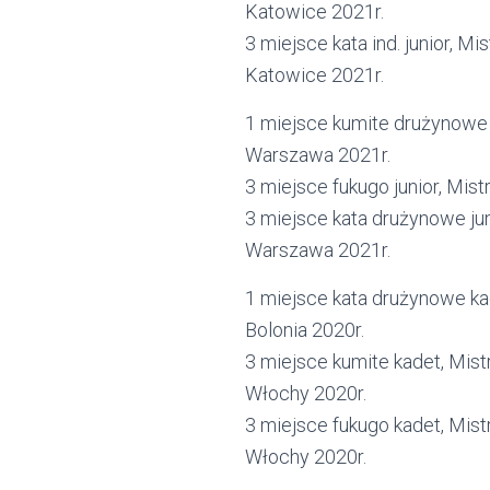
Katowice 2021r.
3 miejsce kata ind. junior, 
Katowice 2021r.
1 miejsce kumite drużynowe j
Warszawa 2021r.
3 miejsce fukugo junior, Mis
3 miejsce kata drużynowe jun
Warszawa 2021r.
1 miejsce kata drużynowe ka
Bolonia 2020r.
3 miejsce kumite kadet, Mis
Włochy 2020r.
3 miejsce fukugo kadet, Mis
Włochy 2020r.