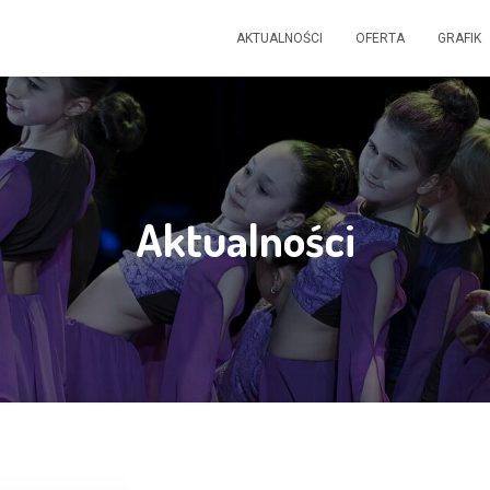
AKTUALNOŚCI
OFERTA
GRAFIK
Aktualności