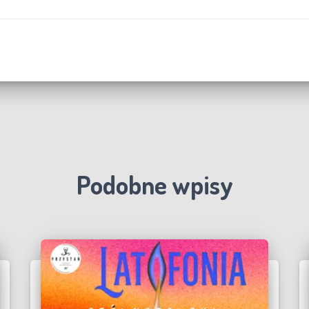
Podobne wpisy