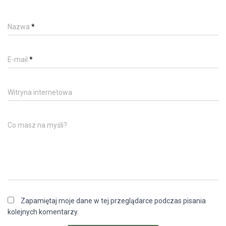
Nazwa
*
E-mail
*
Witryna internetowa
Co masz na myśli?
Zapamiętaj moje dane w tej przeglądarce podczas pisania
kolejnych komentarzy.