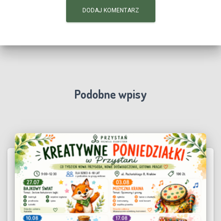
Podobne wpisy